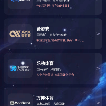
10.
2025年3月专家出诊信息
11.
2025年2月专家出诊信息
12.
2025年一月专家出诊信息
13.
2024年十二月专家出诊信息
14.
2024年十一月专家出诊信息
15.
2024年十月专家出诊信息
16.
2024年九月专家出诊信息
17.
2024年八月专家出诊信息